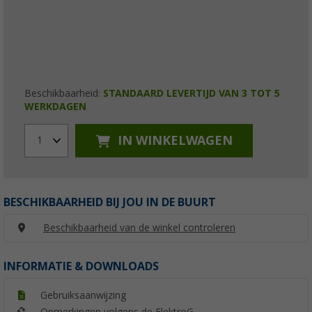
Beschikbaarheid:
STANDAARD LEVERTIJD VAN 3 TOT 5
WERKDAGEN
IN WINKELWAGEN
1
BESCHIKBAARHEID BIJ JOU IN DE BUURT
Beschikbaarheid van de winkel controleren
INFORMATIE & DOWNLOADS
Gebruiksaanwijzing