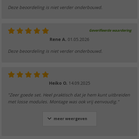
Deze beoordeling is niet verder onderbouwd.
Geverifieerde waardering
Rene A.
01.05.2026
Deze beoordeling is niet verder onderbouwd.
Heiko O.
14.09.2025
"Zeer goede set. Heel praktisch dat je hem kunt uitbreiden
met losse modules. Montage was ook vrij eenvoudig."
meer weergeven