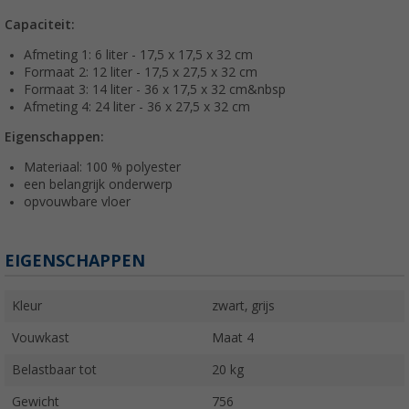
Capaciteit:
Afmeting 1: 6 liter - 17,5 x 17,5 x 32 cm
Formaat 2: 12 liter - 17,5 x 27,5 x 32 cm
Formaat 3: 14 liter - 36 x 17,5 x 32 cm&nbsp
Afmeting 4: 24 liter - 36 x 27,5 x 32 cm
Eigenschappen:
Materiaal: 100 % polyester
een belangrijk onderwerp
opvouwbare vloer
EIGENSCHAPPEN
Kleur
zwart, grijs
Vouwkast
Maat 4
Belastbaar tot
20 kg
Gewicht
756