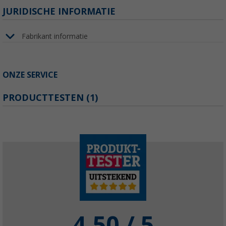
JURIDISCHE INFORMATIE
Fabrikant informatie
ONZE SERVICE
PRODUCTTESTEN (1)
4.50
/ 5