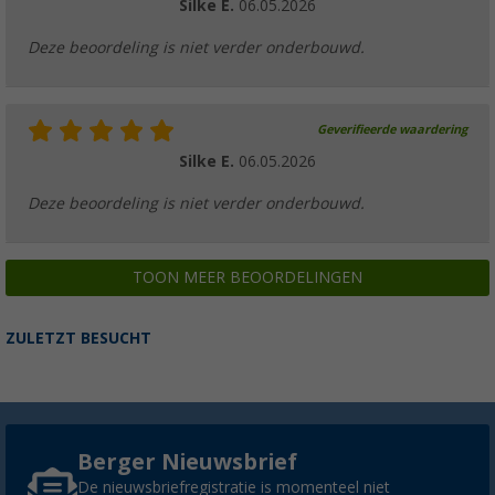
Silke E.
06.05.2026
Deze beoordeling is niet verder onderbouwd.
Geverifieerde waardering
Silke E.
06.05.2026
Deze beoordeling is niet verder onderbouwd.
TOON MEER BEOORDELINGEN
ZULETZT BESUCHT
Berger Nieuwsbrief
De nieuwsbriefregistratie is momenteel niet