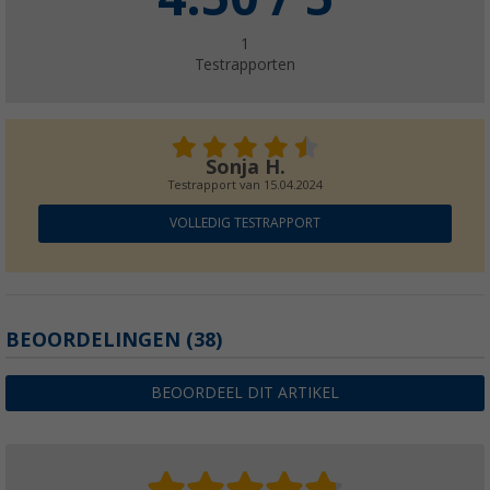
1
Testrapporten
Sonja H.
Testrapport van
15.04.2024
VOLLEDIG TESTRAPPORT
BEOORDELINGEN
(38)
BEOORDEEL DIT ARTIKEL