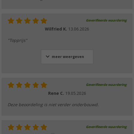
Geverifieerde waardering
Wilfried K.
13.06.2026
"Topprijs"
meer weergeven
Geverifieerde waardering
Rene C.
19.05.2026
Deze beoordeling is niet verder onderbouwd.
Geverifieerde waardering