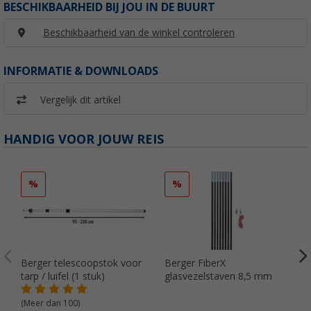
BESCHIKBAARHEID BIJ JOU IN DE BUURT
Beschikbaarheid van de winkel controleren
INFORMATIE & DOWNLOADS
Vergelijk dit artikel
HANDIG VOOR JOUW REIS
%
%
Berger telescoopstok voor
Berger FiberX
tarp / luifel (1 stuk)
glasvezelstaven 8,5 mm
(Meer dan 100)