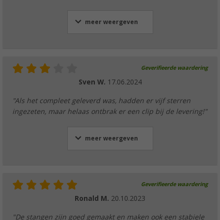
meer weergeven
Geverifieerde waardering
Sven W.
17.06.2024
"Als het compleet geleverd was, hadden er vijf sterren
ingezeten, maar helaas ontbrak er een clip bij de levering!"
meer weergeven
Geverifieerde waardering
Ronald M.
20.10.2023
"De stangen zijn goed gemaakt en maken ook een stabiele