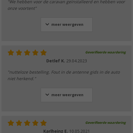
"We hebben voor de caravan geïnstalleerd en hebben voor
onze voortent"
meer weergeven
Geverifieerde waardering
Detlef K.
29.04.2023
"nutteloze bestelling. Fout in de antenne gids in de auto
niet herkend."
meer weergeven
Geverifieerde waardering
Karlheinz E.
10.05.2021