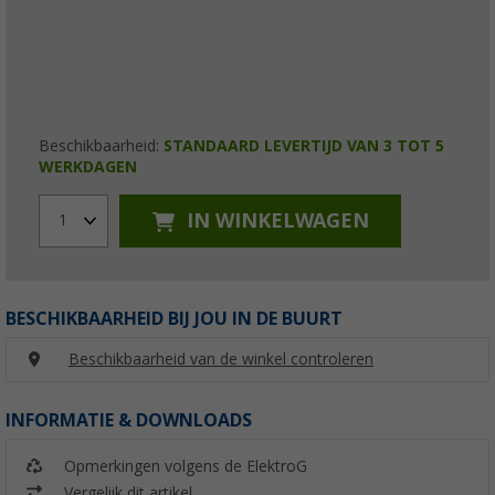
Beschikbaarheid:
STANDAARD LEVERTIJD VAN 3 TOT 5
WERKDAGEN
IN WINKELWAGEN
1
BESCHIKBAARHEID BIJ JOU IN DE BUURT
Beschikbaarheid van de winkel controleren
INFORMATIE & DOWNLOADS
Opmerkingen volgens de ElektroG
Vergelijk dit artikel