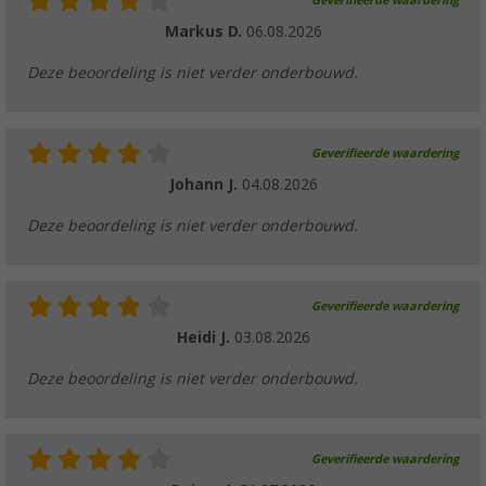
Geverifieerde waardering
€ 124,-
Adviesprijs
€ 149,00
Markus D.
06.08.2026
Deze beoordeling is niet verder onderbouwd.
Geverifieerde waardering
Johann J.
04.08.2026
Deze beoordeling is niet verder onderbouwd.
Geverifieerde waardering
Heidi J.
03.08.2026
Deze beoordeling is niet verder onderbouwd.
Geverifieerde waardering