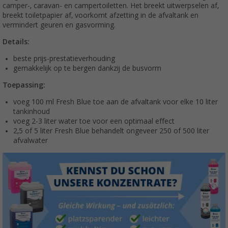
camper-, caravan- en campertoiletten. Het breekt uitwerpselen af,
breekt toiletpapier af, voorkomt afzetting in de afvaltank en
vermindert geuren en gasvorming.
Details:
beste prijs-prestatieverhouding
gemakkelijk op te bergen dankzij de busvorm
Toepassing:
voeg 100 ml Fresh Blue toe aan de afvaltank voor elke 10 liter
tankinhoud
voeg 2-3 liter water toe voor een optimaal effect
2,5 of 5 liter Fresh Blue behandelt ongeveer 250 of 500 liter
afvalwater