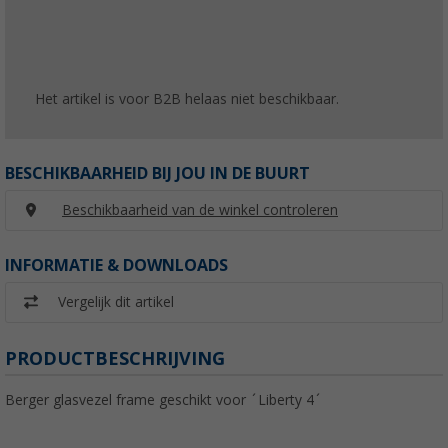
Het artikel is voor B2B helaas niet beschikbaar.
BESCHIKBAARHEID BIJ JOU IN DE BUURT
Beschikbaarheid van de winkel controleren
INFORMATIE & DOWNLOADS
Vergelijk dit artikel
PRODUCTBESCHRIJVING
Berger glasvezel frame geschikt voor ´Liberty 4´