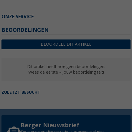
ONZE SERVICE
BEOORDELINGEN
BEOORDEEL DIT ARTIKEL
Dit artikel heeft nog geen beoordelingen.
Wees de eerste – jouw beoordeling telt!
ZULETZT BESUCHT
Berger Nieuwsbrief