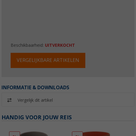
Beschikbaarheid:
UITVERKOCHT
VERGELIJKBARE ARTIKELEN
INFORMATIE & DOWNLOADS
Vergelijk dit artikel
HANDIG VOOR JOUW REIS