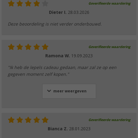
Geverifieerde waardering
Dieter I.
28.03.2026
Deze beoordeling is niet verder onderbouwd.
Geverifieerde waardering
Ramona W.
19.09.2023
"Ik heb de lepels cadeau gedaan, maar zal ze op een
gegeven moment zelf kopen."
meer weergeven
Geverifieerde waardering
Bianca Z.
28.01.2023