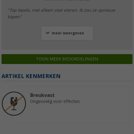
"Top lepels, niet alleen voor eieren. Ik zou ze opnieuw
kopen"
meer weergeven
TOON MEER BEOORDELINGEN
ARTIKEL KENMERKEN
Breukvast
Ongevoelig voor effecten.