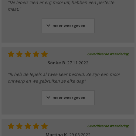
"De lepels zien er erg mooi uit, hebben een perfecte
maat."
meer weergeven
Geverifieerde waardering
Sönke B.
27.11.2022
"Ik heb de lepels al twee keer besteld. Ze zijn een mooi
ontwerp en we gebruiken ze elke dag"
meer weergeven
Geverifieerde waardering
Martina K.
29.08.2022