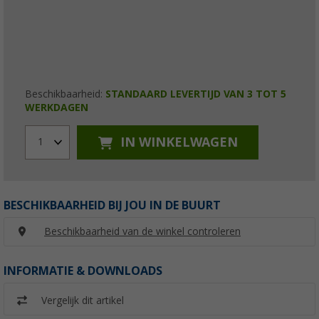
Beschikbaarheid:
STANDAARD LEVERTIJD VAN 3 TOT 5
WERKDAGEN
IN WINKELWAGEN
1
BESCHIKBAARHEID BIJ JOU IN DE BUURT
Beschikbaarheid van de winkel controleren
INFORMATIE & DOWNLOADS
Vergelijk dit artikel