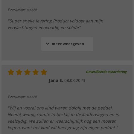
Voorganger model
"Super snelle levering Product voldoet aan mijn
verwachtingen eenvoudig en solide"
meer weergeven
Geverifieerde waardering
Jana S.
08.08.2023
Voorganger model
"Wij en vooral ons kind waren dolblij met de peddel.
Neemt weinig ruimte in beslag in de kinderwagen en is
veelzijdig. We zullen er waarschijnlijk nog een moeten
kopen, want het kind wil heel graag zijn eigen peddel."