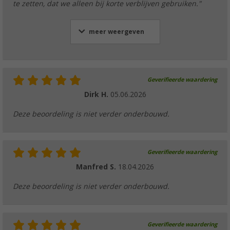
te zetten, dat we alleen bij korte verblijven gebruiken."
meer weergeven
Geverifieerde waardering
Dirk H.
05.06.2026
Deze beoordeling is niet verder onderbouwd.
Geverifieerde waardering
Manfred S.
18.04.2026
Deze beoordeling is niet verder onderbouwd.
Geverifieerde waardering