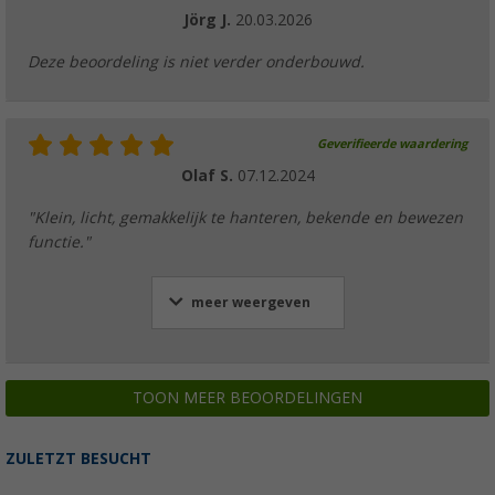
Jörg J.
20.03.2026
Deze beoordeling is niet verder onderbouwd.
Geverifieerde waardering
Olaf S.
07.12.2024
"Klein, licht, gemakkelijk te hanteren, bekende en bewezen
functie."
meer weergeven
TOON MEER BEOORDELINGEN
ZULETZT BESUCHT