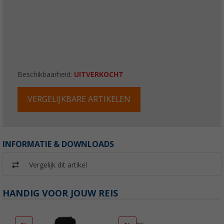
Beschikbaarheid:
UITVERKOCHT
VERGELIJKBARE ARTIKELEN
INFORMATIE & DOWNLOADS
Vergelijk dit artikel
HANDIG VOOR JOUW REIS