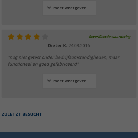
meer weergeven
Geverifieerde waardering
Dieter K.
24.03.2016
"nog niet getest onder bedrijfsomstandigheden, maar
functioneel en goed gefabriceerd"
meer weergeven
ZULETZT BESUCHT