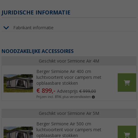
JURIDISCHE INFORMATIE
Fabrikant informatie
NOODZAKELIJKE ACCESSOIRES
Geschikt voor Sirmione Air 4M
Berger Sirmione Air 400 cm
luchtvoortent voor campers met
opblaasbare stokken
€ 899,-
Adviesprijs
€ 999,00
Prijzen incl. BTW, plus verzendkosten
Geschikt voor Sirmione Air 5M
Berger Sirmione Air 500 cm
luchtvoortent voor campers met
opblaasbare stokken