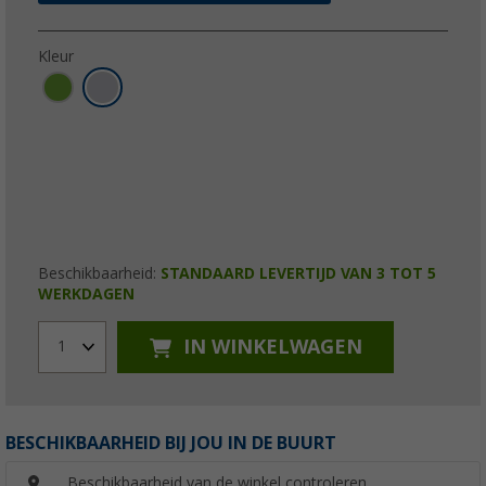
Kleur
Beschikbaarheid:
STANDAARD LEVERTIJD VAN 3 TOT 5
WERKDAGEN
IN WINKELWAGEN
1
BESCHIKBAARHEID BIJ JOU IN DE BUURT
Beschikbaarheid van de winkel controleren