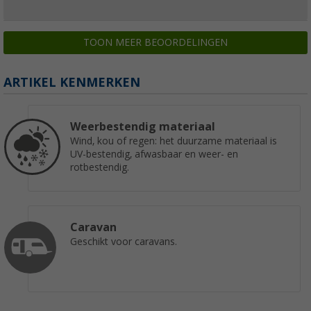
TOON MEER BEOORDELINGEN
ARTIKEL KENMERKEN
Weerbestendig materiaal
Wind, kou of regen: het duurzame materiaal is
UV-bestendig, afwasbaar en weer- en
rotbestendig.
Caravan
Geschikt voor caravans.