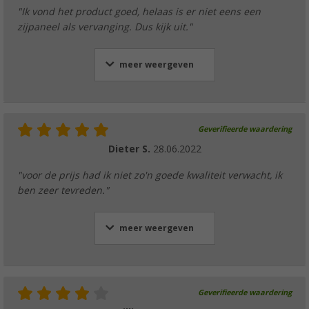
"Ik vond het product goed, helaas is er niet eens een
zijpaneel als vervanging. Dus kijk uit."
meer weergeven
Geverifieerde waardering
Dieter S.
28.06.2022
"voor de prijs had ik niet zo'n goede kwaliteit verwacht, ik
ben zeer tevreden."
meer weergeven
Geverifieerde waardering