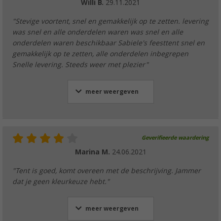
Willi B.
29.11.2021
"Stevige voortent, snel en gemakkelijk op te zetten. levering
was snel en alle onderdelen waren was snel en alle
onderdelen waren beschikbaar Sabiele's feesttent snel en
gemakkelijk op te zetten, alle onderdelen inbegrepen
Snelle levering. Steeds weer met plezier"
meer weergeven
Geverifieerde waardering
Marina M.
24.06.2021
"Tent is goed, komt overeen met de beschrijving. Jammer
dat je geen kleurkeuze hebt."
meer weergeven