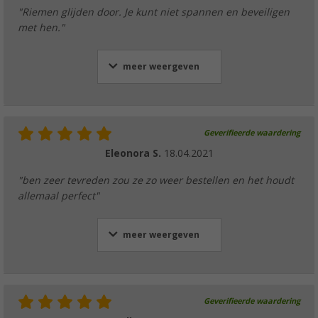
"Riemen glijden door. Je kunt niet spannen en beveiligen
met hen."
meer weergeven
Geverifieerde waardering
Eleonora S.
18.04.2021
"ben zeer tevreden zou ze zo weer bestellen en het houdt
allemaal perfect"
meer weergeven
Geverifieerde waardering