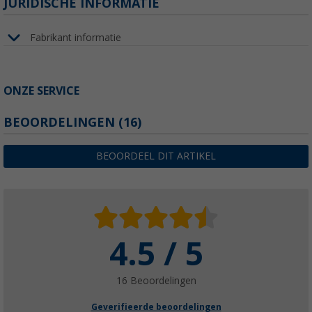
JURIDISCHE INFORMATIE
Fabrikant informatie
ONZE SERVICE
BEOORDELINGEN
(16)
BEOORDEEL DIT ARTIKEL
4.5 / 5
16 Beoordelingen
Geverifieerde beoordelingen