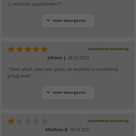
2 varianten spanbanden?"
meer weergeven
Geverifieerde waardering
Johann J.
28.02.2023
"Zoals altijd, alles zeer goed, de kwaliteit is uitstekend,
graag weer"
meer weergeven
Geverifieerde waardering
Mathias B.
18.07.2021