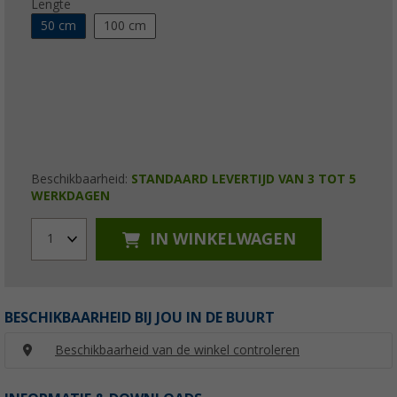
Lengte
50 cm
100 cm
Beschikbaarheid:
STANDAARD LEVERTIJD VAN 3 TOT 5
WERKDAGEN
IN WINKELWAGEN
1
BESCHIKBAARHEID BIJ JOU IN DE BUURT
Beschikbaarheid van de winkel controleren