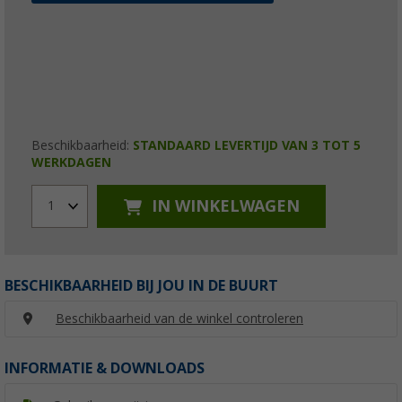
Beschikbaarheid:
STANDAARD LEVERTIJD VAN 3 TOT 5
WERKDAGEN
IN WINKELWAGEN
1
BESCHIKBAARHEID BIJ JOU IN DE BUURT
Beschikbaarheid van de winkel controleren
INFORMATIE & DOWNLOADS