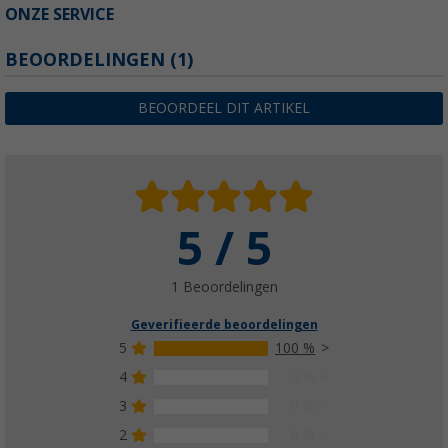
ONZE SERVICE
BEOORDELINGEN
(1)
BEOORDEEL DIT ARTIKEL
5 / 5
1 Beoordelingen
Geverifieerde beoordelingen
5
100 %
4
0 %
3
0 %
2
0 %