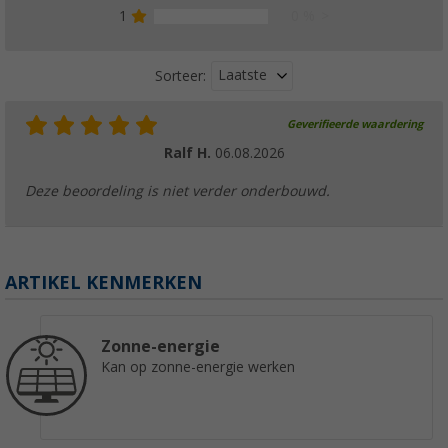
1
0 %
Laatste
Sorteer:
Geverifieerde waardering
Ralf H.
06.08.2026
Deze beoordeling is niet verder onderbouwd.
ARTIKEL KENMERKEN
Zonne-energie
Kan op zonne-energie werken