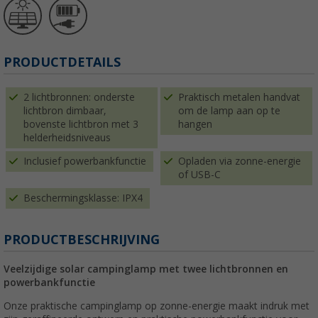
PRODUCTDETAILS
2 lichtbronnen: onderste
Praktisch metalen handvat
lichtbron dimbaar,
om de lamp aan op te
bovenste lichtbron met 3
hangen
helderheidsniveaus
Inclusief powerbankfunctie
Opladen via zonne-energie
of USB-C
Beschermingsklasse: IPX4
PRODUCTBESCHRIJVING
Veelzijdige solar campinglamp met twee lichtbronnen en
powerbankfunctie
Onze praktische campinglamp op zonne-energie maakt indruk met