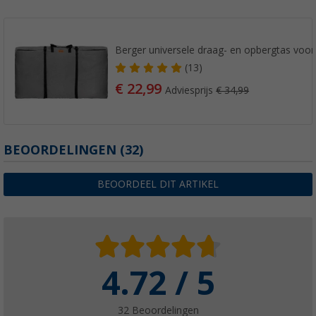
Berger universele draag- en opbergtas voor 
(13)
€ 22,99
Adviesprijs
€ 34,99
BEOORDELINGEN
(32)
BEOORDEEL DIT ARTIKEL
4.72 / 5
32 Beoordelingen