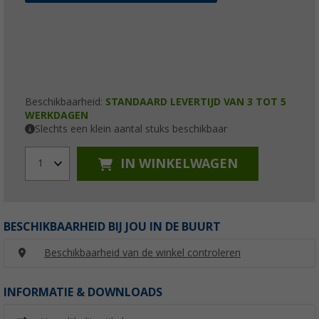
Beschikbaarheid:
STANDAARD LEVERTIJD VAN 3 TOT 5
WERKDAGEN
Slechts een klein aantal stuks beschikbaar
IN WINKELWAGEN
1
BESCHIKBAARHEID BIJ JOU IN DE BUURT
Beschikbaarheid van de winkel controleren
INFORMATIE & DOWNLOADS