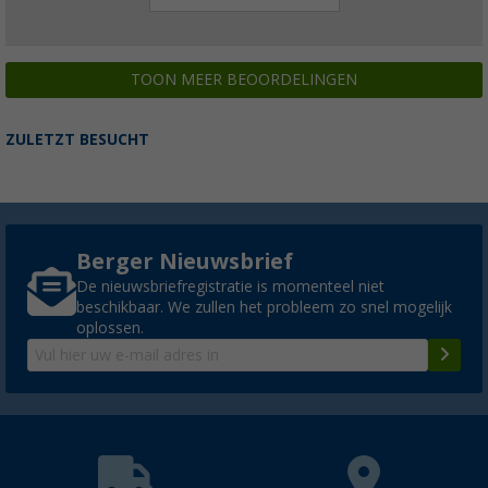
TOON MEER BEOORDELINGEN
ZULETZT BESUCHT
Berger Nieuwsbrief
De nieuwsbriefregistratie is momenteel niet
beschikbaar. We zullen het probleem zo snel mogelijk
oplossen.