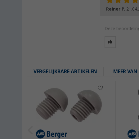
Reiner P.
21.04
Deze beoordeling
VERGELIJKBARE ARTIKELEN
MEER VAN 