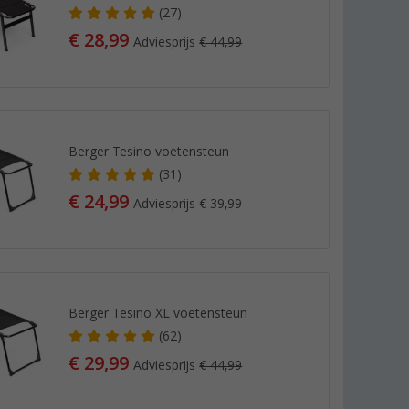
(27)
€ 28,99
Adviesprijs
€ 44,99
Berger Tesino voetensteun
(31)
€ 24,99
Adviesprijs
€ 39,99
Berger Tesino XL voetensteun
(62)
€ 29,99
Adviesprijs
€ 44,99