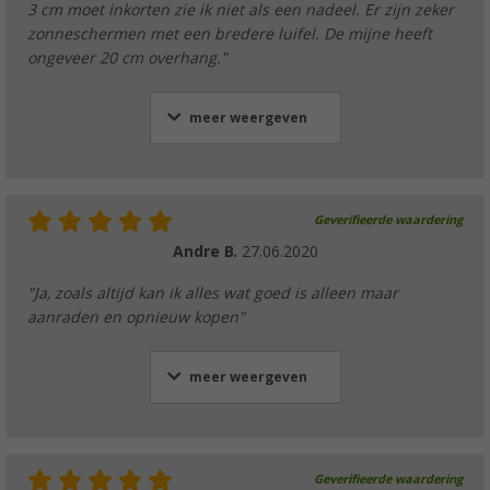
3 cm moet inkorten zie ik niet als een nadeel. Er zijn zeker
zonneschermen met een bredere luifel. De mijne heeft
ongeveer 20 cm overhang."
meer weergeven
Geverifieerde waardering
Andre B.
27.06.2020
"Ja, zoals altijd kan ik alles wat goed is alleen maar
aanraden en opnieuw kopen"
meer weergeven
Geverifieerde waardering