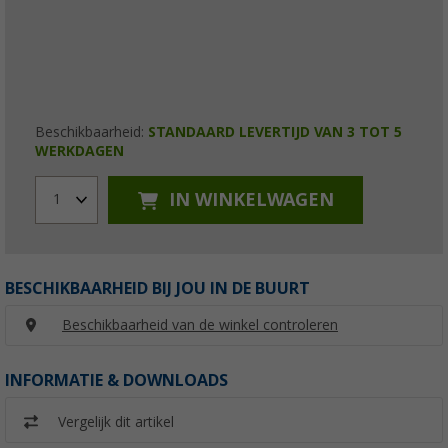
Beschikbaarheid:
STANDAARD LEVERTIJD VAN 3 TOT 5
WERKDAGEN
IN WINKELWAGEN
1
BESCHIKBAARHEID BIJ JOU IN DE BUURT
Beschikbaarheid van de winkel controleren
INFORMATIE & DOWNLOADS
Vergelijk dit artikel