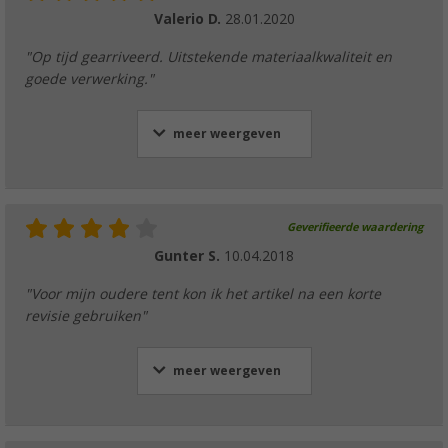
Valerio D.
28.01.2020
"Op tijd gearriveerd. Uitstekende materiaalkwaliteit en
goede verwerking."
meer weergeven
Geverifieerde waardering
Gunter S.
10.04.2018
"Voor mijn oudere tent kon ik het artikel na een korte
revisie gebruiken"
meer weergeven