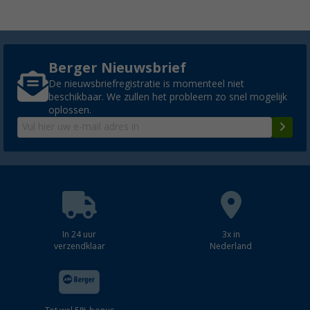
Berger Nieuwsbrief
De nieuwsbriefregistratie is momenteel niet
beschikbaar. We zullen het probleem zo snel mogelijk
oplossen.
In 24 uur
3x in
verzendklaar
Nederland