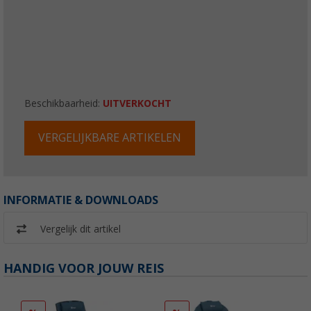
Beschikbaarheid:
UITVERKOCHT
VERGELIJKBARE ARTIKELEN
INFORMATIE & DOWNLOADS
Vergelijk dit artikel
HANDIG VOOR JOUW REIS