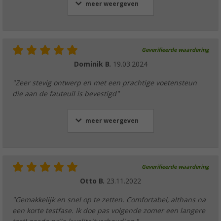
meer weergeven
Geverifieerde waardering
Dominik B.
19.03.2024
"Zeer stevig ontwerp en met een prachtige voetensteun
die aan de fauteuil is bevestigd"
meer weergeven
Geverifieerde waardering
Otto B.
23.11.2022
"Gemakkelijk en snel op te zetten. Comfortabel, althans na
een korte testfase. Ik doe pas volgende zomer een langere