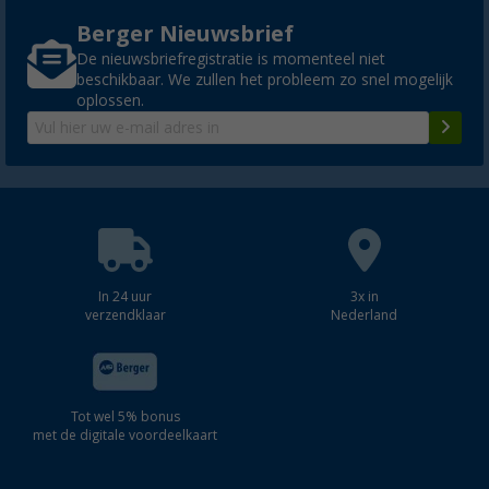
Berger Nieuwsbrief
De nieuwsbriefregistratie is momenteel niet
beschikbaar. We zullen het probleem zo snel mogelijk
oplossen.
In 24 uur
3x in
verzendklaar
Nederland
Tot wel 5% bonus
met de digitale voordeelkaart