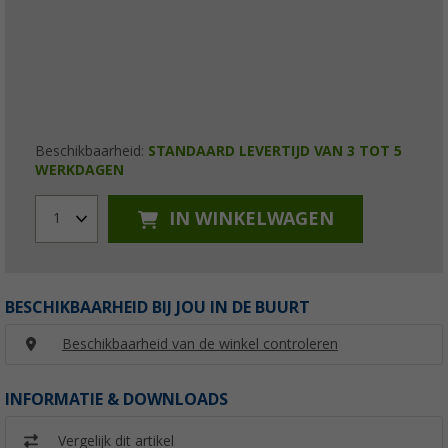
Beschikbaarheid:
STANDAARD LEVERTIJD VAN 3 TOT 5
WERKDAGEN
IN WINKELWAGEN
1
BESCHIKBAARHEID BIJ JOU IN DE BUURT
Beschikbaarheid van de winkel controleren
INFORMATIE & DOWNLOADS
Vergelijk dit artikel