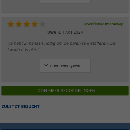
Geverifieerde waardering
Uwe K.
17.01.2024
"Je hebt 2 mensen nodig om de palen te installeren. De
kwaliteit is oké."
meer weergeven
TOON MEER BEOORDELINGEN
ZULETZT BESUCHT