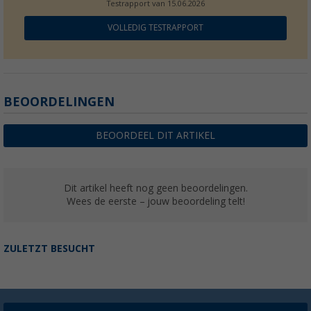
Testrapport van
15.06.2026
VOLLEDIG TESTRAPPORT
BEOORDELINGEN
BEOORDEEL DIT ARTIKEL
Dit artikel heeft nog geen beoordelingen.
Wees de eerste – jouw beoordeling telt!
ZULETZT BESUCHT