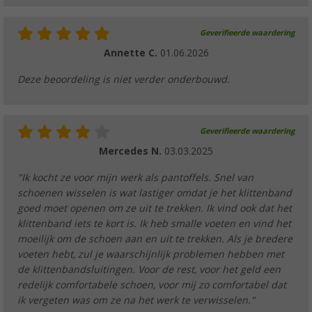
Geverifieerde waardering
Annette C.
01.06.2026
Deze beoordeling is niet verder onderbouwd.
Geverifieerde waardering
Mercedes N.
03.03.2025
"Ik kocht ze voor mijn werk als pantoffels. Snel van
schoenen wisselen is wat lastiger omdat je het klittenband
goed moet openen om ze uit te trekken. Ik vind ook dat het
klittenband iets te kort is. Ik heb smalle voeten en vind het
moeilijk om de schoen aan en uit te trekken. Als je bredere
voeten hebt, zul je waarschijnlijk problemen hebben met
de klittenbandsluitingen. Voor de rest, voor het geld een
redelijk comfortabele schoen, voor mij zo comfortabel dat
ik vergeten was om ze na het werk te verwisselen."