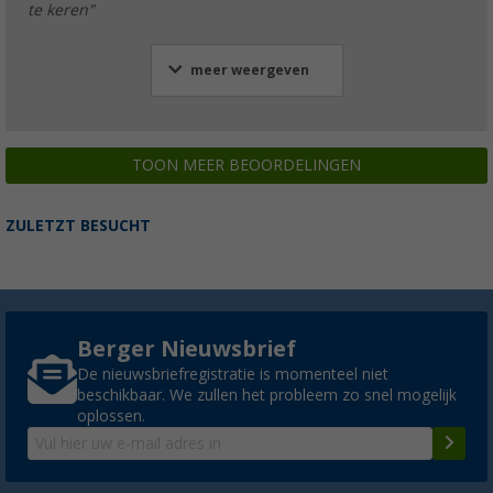
te keren"
meer weergeven
TOON MEER BEOORDELINGEN
ZULETZT BESUCHT
Berger Nieuwsbrief
De nieuwsbriefregistratie is momenteel niet
beschikbaar. We zullen het probleem zo snel mogelijk
oplossen.