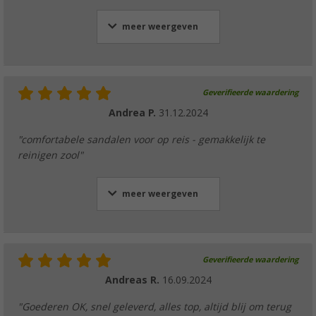
meer weergeven
Geverifieerde waardering
Andrea P.
31.12.2024
"comfortabele sandalen voor op reis - gemakkelijk te
reinigen zool"
meer weergeven
Geverifieerde waardering
Andreas R.
16.09.2024
"Goederen OK, snel geleverd, alles top, altijd blij om terug