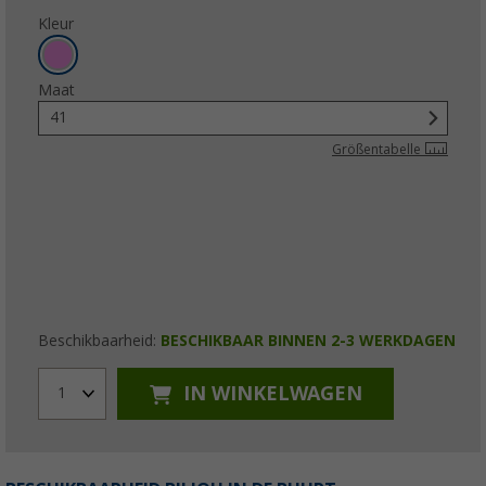
Kleur
Maat
41
Größentabelle
Beschikbaarheid:
BESCHIKBAAR BINNEN 2-3 WERKDAGEN
IN WINKELWAGEN
1