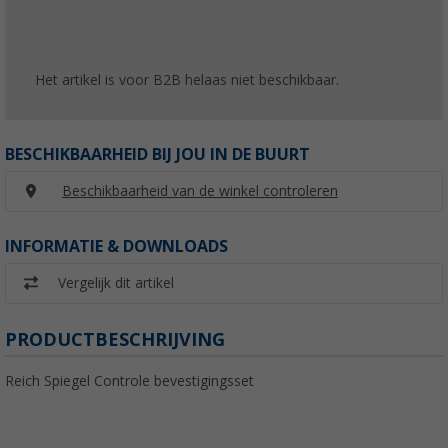
Het artikel is voor B2B helaas niet beschikbaar.
BESCHIKBAARHEID BIJ JOU IN DE BUURT
Beschikbaarheid van de winkel controleren
INFORMATIE & DOWNLOADS
Vergelijk dit artikel
PRODUCTBESCHRIJVING
Reich Spiegel Controle bevestigingsset