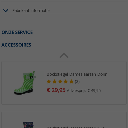
Fabrikant informatie
ONZE SERVICE
ACCESSOIRES
Bockstiegel Dameslaarzen Dorin
(2)
€ 29,95
Adviesprijs
€ 49,95