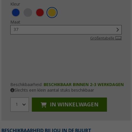
Kleur
Maat
37
Größentabelle
Beschikbaarheid:
BESCHIKBAAR BINNEN 2-3 WERKDAGEN
Slechts een klein aantal stuks beschikbaar
IN WINKELWAGEN
1
BESCHIKBAARHEID BIJ JOU IN DE BUURT