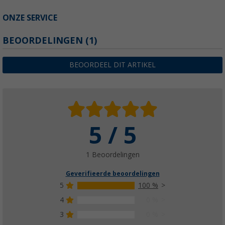
ONZE SERVICE
BEOORDELINGEN
(1)
BEOORDEEL DIT ARTIKEL
5 / 5
1 Beoordelingen
Geverifieerde beoordelingen
5
100 %
4
0 %
3
0 %