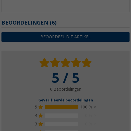
BEOORDELINGEN
(6)
BEOORDEEL DIT ARTIKEL
5 / 5
6 Beoordelingen
Geverifieerde beoordelingen
5
100 %
4
0 %
3
0 %