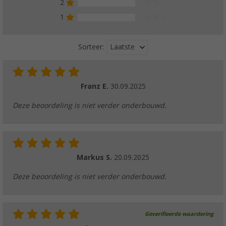
2
0 %
1
0 %
Laatste
Sorteer:
Franz E.
30.09.2025
Deze beoordeling is niet verder onderbouwd.
Markus S.
20.09.2025
Deze beoordeling is niet verder onderbouwd.
Geverifieerde waardering