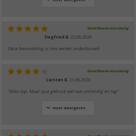
meer weergeven
Geverifieerde waardering
Siegfried B.
22.06.2026
Deze beoordeling is niet verder onderbouwd.
Geverifieerde waardering
Carsten B.
21.06.2026
"Alles top. Maar qua gebruik wel wat onhandig en log"
meer weergeven