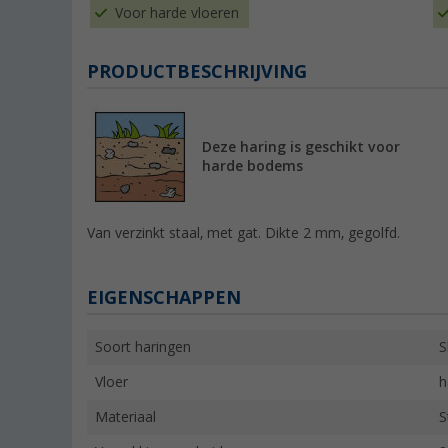
Voor harde vloeren
PRODUCTBESCHRIJVING
Deze haring is geschikt voor
harde bodems
Van verzinkt staal, met gat. Dikte 2 mm, gegolfd.
EIGENSCHAPPEN
Soort haringen
S
Vloer
h
Materiaal
S