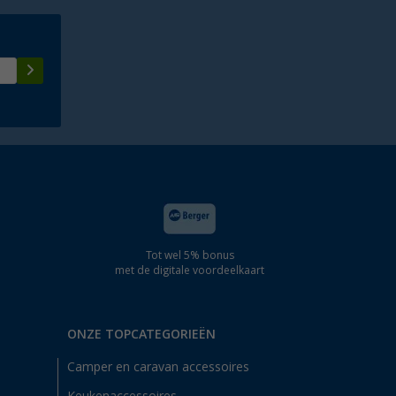
Tot wel 5% bonus
met de digitale voordeelkaart
ONZE TOPCATEGORIEËN
Camper en caravan accessoires