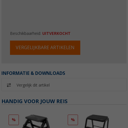
Beschikbaarheid:
UITVERKOCHT
VERGELIJKBARE ARTIKELEN
INFORMATIE & DOWNLOADS
Vergelijk dit artikel
HANDIG VOOR JOUW REIS
%
%