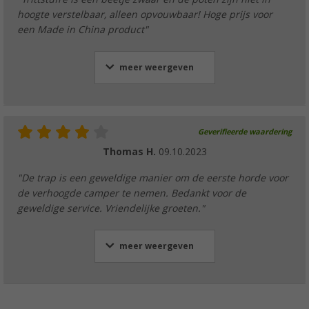
hoogte verstelbaar, alleen opvouwbaar! Hoge prijs voor
een Made in China product"
meer weergeven
Geverifieerde waardering
Thomas H.
09.10.2023
"De trap is een geweldige manier om de eerste horde voor
de verhoogde camper te nemen. Bedankt voor de
geweldige service. Vriendelijke groeten."
meer weergeven