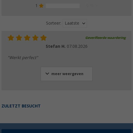
1
0 %
Laatste
Sorteer:
Geverifieerde waardering
Stefan H.
07.08.2026
"Werkt perfect"
meer weergeven
ZULETZT BESUCHT