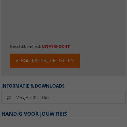
Beschikbaarheid:
UITVERKOCHT
VERGELIJKBARE ARTIKELEN
INFORMATIE & DOWNLOADS
Vergelijk dit artikel
HANDIG VOOR JOUW REIS