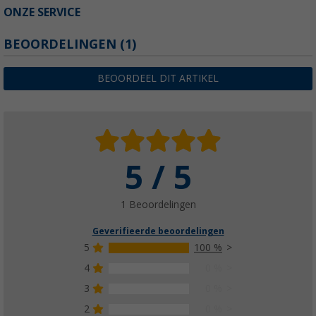
ONZE SERVICE
BEOORDELINGEN
(1)
BEOORDEEL DIT ARTIKEL
5 / 5
1 Beoordelingen
Geverifieerde beoordelingen
5
100 %
4
0 %
3
0 %
2
0 %