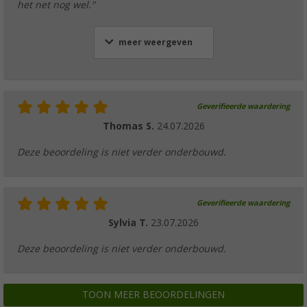
het net nog wel."
meer weergeven
Geverifieerde waardering
Thomas S.
24.07.2026
Deze beoordeling is niet verder onderbouwd.
Geverifieerde waardering
Sylvia T.
23.07.2026
Deze beoordeling is niet verder onderbouwd.
TOON MEER BEOORDELINGEN