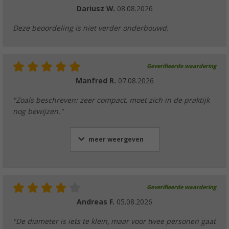
Dariusz W.
08.08.2026
Deze beoordeling is niet verder onderbouwd.
Geverifieerde waardering
Manfred R.
07.08.2026
"Zoals beschreven: zeer compact, moet zich in de praktijk
nog bewijzen."
meer weergeven
Geverifieerde waardering
Andreas F.
05.08.2026
"De diameter is iets te klein, maar voor twee personen gaat