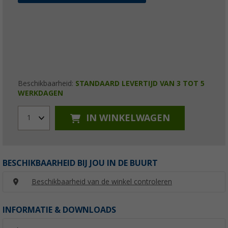
Beschikbaarheid:
STANDAARD LEVERTIJD VAN 3 TOT 5
WERKDAGEN
IN WINKELWAGEN
1
BESCHIKBAARHEID BIJ JOU IN DE BUURT
Beschikbaarheid van de winkel controleren
INFORMATIE & DOWNLOADS