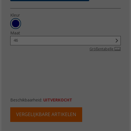
Kleur
Maat
46
Größentabelle
Beschikbaarheid:
UITVERKOCHT
VERGELIJKBARE ARTIKELEN