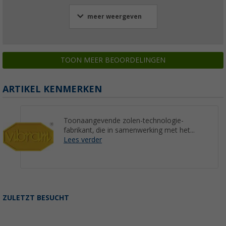
meer weergeven
TOON MEER BEOORDELINGEN
ARTIKEL KENMERKEN
Toonaangevende zolen-technologie-
fabrikant, die in samenwerking met het...
Lees verder
ZULETZT BESUCHT