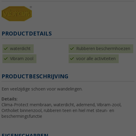
PRODUCTDETAILS
waterdicht
Rubberen beschermhoezen
Vibram zool
voor alle activiteiten
PRODUCTBESCHRIJVING
Een veelzijdige schoen voor wandelingen.
Details:
Clima-Protect membraan, waterdicht, ademend, Vibram-zool,
Ortholiet binnenzool, rubberen teen en hiel met steun- en
beschermingsfunctie
EIGENSCHAPPEN