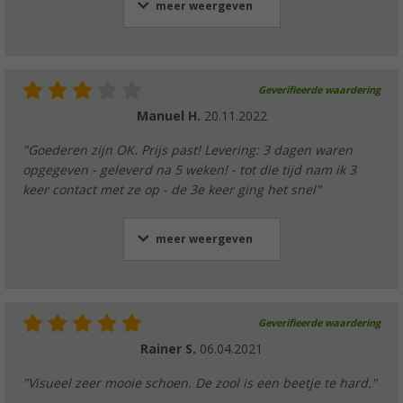
meer weergeven
Geverifieerde waardering
Manuel H.
20.11.2022
"Goederen zijn OK. Prijs past! Levering: 3 dagen waren
opgegeven - geleverd na 5 weken! - tot die tijd nam ik 3
keer contact met ze op - de 3e keer ging het snel"
meer weergeven
Geverifieerde waardering
Rainer S.
06.04.2021
"Visueel zeer mooie schoen. De zool is een beetje te hard."