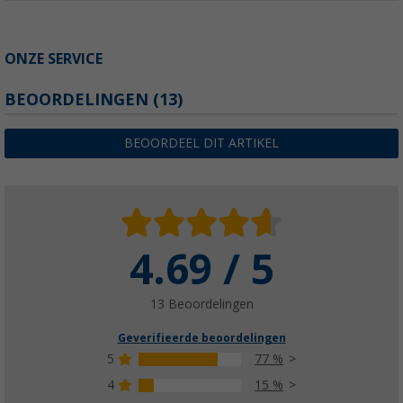
ONZE SERVICE
BEOORDELINGEN
(13)
BEOORDEEL DIT ARTIKEL
4.69 / 5
13 Beoordelingen
Geverifieerde beoordelingen
5
77 %
4
15 %