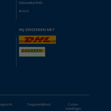
Inbouwkachels
Accu's
WIJ VERZENDEN MET
ngsrecht
Toegankelijkheid
Cookie-
instellingen