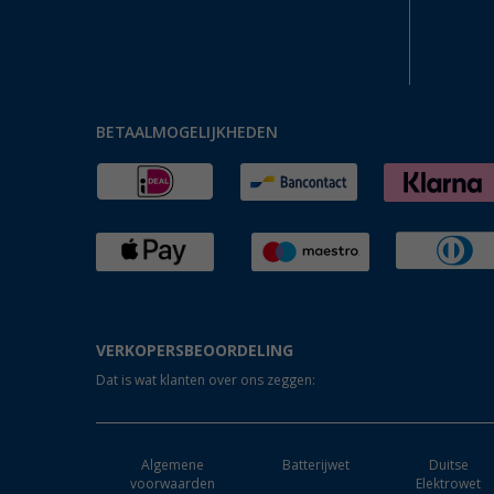
BETAALMOGELIJKHEDEN
VERKOPERSBEOORDELING
Dat is wat klanten over ons zeggen:
Algemene
Batterijwet
Duitse
voorwaarden
Elektrowet