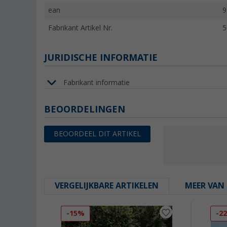
ean
9
Fabrikant Artikel Nr.
5
JURIDISCHE INFORMATIE
Fabrikant informatie
BEOORDELINGEN
BEOORDEEL DIT ARTIKEL
VERGELIJKBARE ARTIKELEN
MEER VAN 
-15%
-2