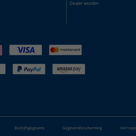
Dealer worden
Bedrijfsgegevens
Gegevensbescherming
Herroepi