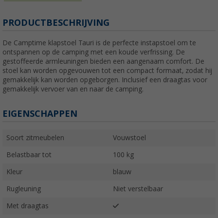
PRODUCTBESCHRIJVING
De Camptime klapstoel Tauri is de perfecte instapstoel om te
ontspannen op de camping met een koude verfrissing. De
gestoffeerde armleuningen bieden een aangenaam comfort. De
stoel kan worden opgevouwen tot een compact formaat, zodat hij
gemakkelijk kan worden opgeborgen. Inclusief een draagtas voor
gemakkelijk vervoer van en naar de camping.
EIGENSCHAPPEN
Soort zitmeubelen
Vouwstoel
Belastbaar tot
100 kg
Kleur
blauw
Rugleuning
Niet verstelbaar
Met draagtas