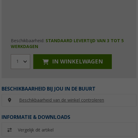
Beschikbaarheid:
STANDAARD LEVERTIJD VAN 3 TOT 5
WERKDAGEN
IN WINKELWAGEN
1
BESCHIKBAARHEID BIJ JOU IN DE BUURT
Beschikbaarheid van de winkel controleren
INFORMATIE & DOWNLOADS
Vergelijk dit artikel