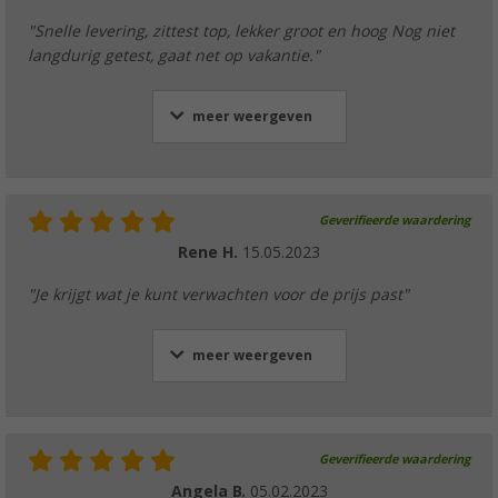
"Snelle levering, zittest top, lekker groot en hoog Nog niet
langdurig getest, gaat net op vakantie."
meer weergeven
Geverifieerde waardering
Rene H.
15.05.2023
"Je krijgt wat je kunt verwachten voor de prijs past"
meer weergeven
Geverifieerde waardering
Angela B.
05.02.2023