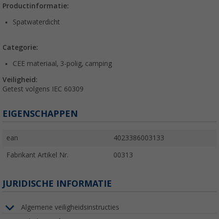
Productinformatie:
Spatwaterdicht
Categorie:
CEE materiaal, 3-polig, camping
Veiligheid:
Getest volgens IEC 60309
EIGENSCHAPPEN
ean
4023386003133
Fabrikant Artikel Nr.
00313
JURIDISCHE INFORMATIE
Algemene veiligheidsinstructies