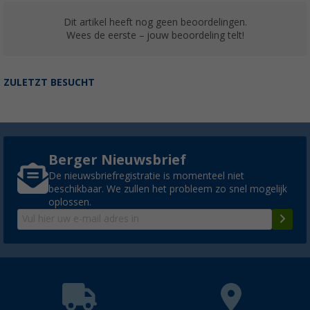
Dit artikel heeft nog geen beoordelingen.
Wees de eerste – jouw beoordeling telt!
ZULETZT BESUCHT
Berger Nieuwsbrief
De nieuwsbriefregistratie is momenteel niet
beschikbaar. We zullen het probleem zo snel mogelijk
oplossen.