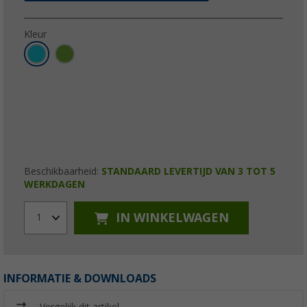
Kleur
Beschikbaarheid:
STANDAARD LEVERTIJD VAN 3 TOT 5
WERKDAGEN
IN WINKELWAGEN
1
INFORMATIE & DOWNLOADS
Vergelijk dit artikel