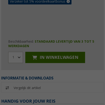
Verzeker tot 5% voordeelkaartbonus
Beschikbaarheid:
STANDAARD LEVERTIJD VAN 3 TOT 5
WERKDAGEN
IN WINKELWAGEN
1
INFORMATIE & DOWNLOADS
Vergelijk dit artikel
HANDIG VOOR JOUW REIS