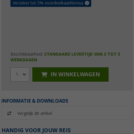
Verzeker tot 5% voordeelkaartbonus
Beschikbaarheid:
STANDAARD LEVERTIJD VAN 3 TOT 5
WERKDAGEN
IN WINKELWAGEN
1
INFORMATIE & DOWNLOADS
Vergelijk dit artikel
HANDIG VOOR JOUW REIS