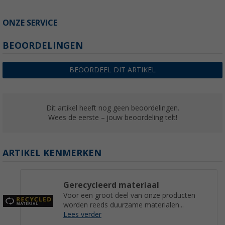
ONZE SERVICE
BEOORDELINGEN
BEOORDEEL DIT ARTIKEL
Dit artikel heeft nog geen beoordelingen.
Wees de eerste – jouw beoordeling telt!
ARTIKEL KENMERKEN
Gerecycleerd materiaal
Voor een groot deel van onze producten
worden reeds duurzame materialen...
Lees verder