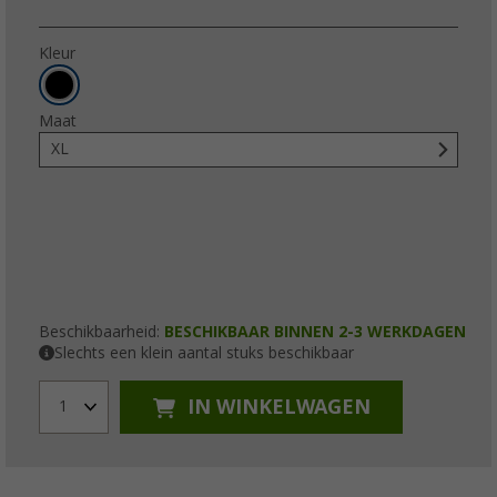
Kleur
Maat
XL
Beschikbaarheid:
BESCHIKBAAR BINNEN 2-3 WERKDAGEN
Slechts een klein aantal stuks beschikbaar
IN WINKELWAGEN
1