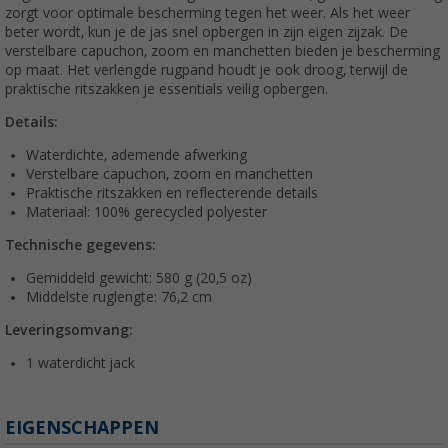
zorgt voor optimale bescherming tegen het weer. Als het weer
beter wordt, kun je de jas snel opbergen in zijn eigen zijzak. De
verstelbare capuchon, zoom en manchetten bieden je bescherming
op maat. Het verlengde rugpand houdt je ook droog, terwijl de
praktische ritszakken je essentials veilig opbergen.
Details:
Waterdichte, ademende afwerking
Verstelbare capuchon, zoom en manchetten
Praktische ritszakken en reflecterende details
Materiaal: 100% gerecycled polyester
Technische gegevens:
Gemiddeld gewicht: 580 g (20,5 oz)
Middelste ruglengte: 76,2 cm
Leveringsomvang:
1 waterdicht jack
EIGENSCHAPPEN