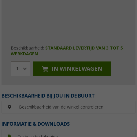
Beschikbaarheid:
STANDAARD LEVERTIJD VAN 3 TOT 5
WERKDAGEN
IN WINKELWAGEN
1
BESCHIKBAARHEID BIJ JOU IN DE BUURT
Beschikbaarheid van de winkel controleren
INFORMATIE & DOWNLOADS
Technische tekening