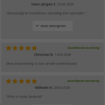
Hans-Jürgen S.
16.06.2026
"Eenvoudig te installeren, voordelig Een aanrader."
meer weergeven
Geverifieerde waardering
Christian N.
14.05.2026
Deze beoordeling is niet verder onderbouwd.
Geverifieerde waardering
Wilhelm H.
29.04.2026
"Alles in orde, bedankt"