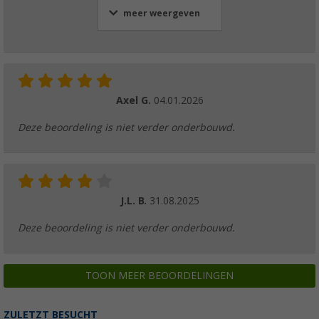
meer weergeven
Axel G.
04.01.2026
Deze beoordeling is niet verder onderbouwd.
J.L. B.
31.08.2025
Deze beoordeling is niet verder onderbouwd.
TOON MEER BEOORDELINGEN
ZULETZT BESUCHT