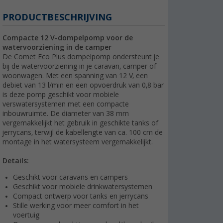
PRODUCTBESCHRIJVING
Compacte 12 V-dompelpomp voor de
watervoorziening in de camper
De Comet Eco Plus dompelpomp ondersteunt je
bij de watervoorziening in je caravan, camper of
woonwagen. Met een spanning van 12 V, een
debiet van 13 l/min en een opvoerdruk van 0,8 bar
is deze pomp geschikt voor mobiele
verswatersystemen met een compacte
inbouwruimte. De diameter van 38 mm
vergemakkelijkt het gebruik in geschikte tanks of
jerrycans, terwijl de kabellengte van ca. 100 cm de
montage in het watersysteem vergemakkelijkt.
Details:
Geschikt voor caravans en campers
Geschikt voor mobiele drinkwatersystemen
Compact ontwerp voor tanks en jerrycans
Stille werking voor meer comfort in het
voertuig