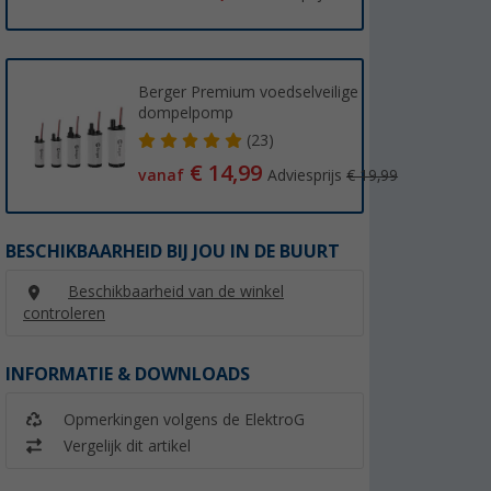
Berger Premium voedselveilige
dompelpomp
(23)
€ 14,99
vanaf
Adviesprijs
€ 19,99
BESCHIKBAARHEID BIJ JOU IN DE BUURT
Beschikbaarheid van de winkel
controleren
INFORMATIE & DOWNLOADS
Opmerkingen volgens de ElektroG
Vergelijk dit artikel