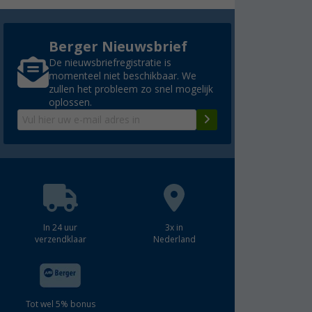
Berger Nieuwsbrief
De nieuwsbriefregistratie is
momenteel niet beschikbaar. We
zullen het probleem zo snel mogelijk
oplossen.
In 24 uur
3x in
verzendklaar
Nederland
Tot wel 5% bonus