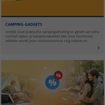
CAMPING-GADGETS
Ontdek onze praktische campinguitrusting en geniet van extra
comfort tijdens je kampeervakantie! Met onze functionele
artikelen wordt jouw outdooravontuur nog relaxter en
aangenamer.