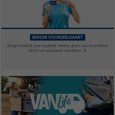
BERGER VOORDEELKAART
Berger beloont jouw loyaliteit. Meld je gratis aan en profiteer
direct van exclusieve voordelen.