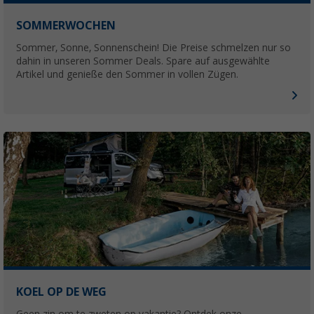
SOMMERWOCHEN
Sommer, Sonne, Sonnenschein! Die Preise schmelzen nur so
dahin in unseren Sommer Deals. Spare auf ausgewählte
Artikel und genieße den Sommer in vollen Zügen.
KOEL OP DE WEG