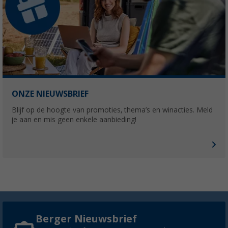
ONZE NIEUWSBRIEF
Blijf op de hoogte van promoties, thema’s en winacties. Meld
je aan en mis geen enkele aanbieding!
Berger Nieuwsbrief