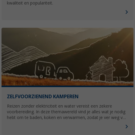
kwaliteit en populariteit.
ZELFVOORZIENEND KAMPEREN
Reizen zonder elektriciteit en water vereist een zekere
voorbereiding. In deze themawereld vind je alles wat je nodig
hebt om te baden, koken en verwarmen, zodat je ver weg van
elke infrastructuur kunt kamperen.