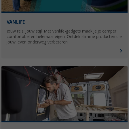
VANLIFE
Jouw reis, jouw stijl. Met vanlife-gadgets maak je je camper
comfortabel en helemaal eigen. Ontdek slimme producten die
jouw leven onderweg verbeteren.