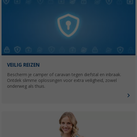
VEILIG REIZEN
Bescherm je camper of caravan tegen diefstal en inbraak.
Ontdek slimme oplossingen voor extra veiligheid, zowel
onderweg als thuis.