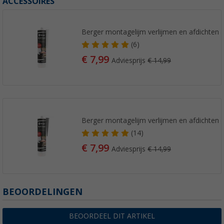
ACCESSOIRES
Berger montagelijm verlijmen en afdichten
(6)
€ 7,99
Adviesprijs
€ 14,99
Berger montagelijm verlijmen en afdichten
(14)
€ 7,99
Adviesprijs
€ 14,99
BEOORDELINGEN
BEOORDEEL DIT ARTIKEL