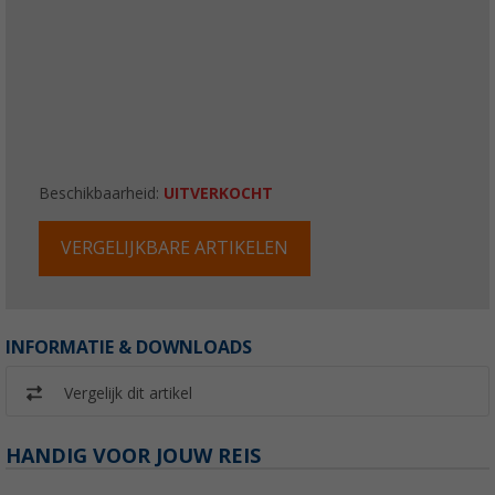
Beschikbaarheid:
UITVERKOCHT
VERGELIJKBARE ARTIKELEN
INFORMATIE & DOWNLOADS
Vergelijk dit artikel
HANDIG VOOR JOUW REIS