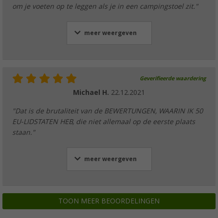
om je voeten op te leggen als je in een campingstoel zit."
meer weergeven
Geverifieerde waardering
Michael H.
22.12.2021
"Dat is de brutaliteit van de BEWERTUNGEN, WAARIN IK 50
EU-LIDSTATEN HEB, die niet allemaal op de eerste plaats
staan."
meer weergeven
TOON MEER BEOORDELINGEN