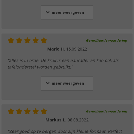
meer weergeven
Geverifieerde waardering
Mario H.
15.09.2022
"alles is in orde. De kruk is een aanrader en kan ook als
tafelonderstel worden gebruikt."
meer weergeven
Geverifieerde waardering
Markus L.
08.08.2022
"Zeer goed op te bergen door zijn kleine formaat. Perfect