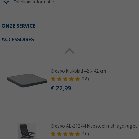
Fabrikant informatie
ONZE SERVICE
ACCESSOIRES
Crespo krukblad 42 x 42 cm
(18)
€ 22,99
Crespo AL-212-M klapstoel met lage rugleu
(16)