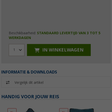
Beschikbaarheid:
STANDAARD LEVERTIJD VAN 3 TOT 5
WERKDAGEN
IN WINKELWAGEN
1
INFORMATIE & DOWNLOADS
Vergelijk dit artikel
HANDIG VOOR JOUW REIS