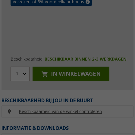
Verzeker tot 5% voordeelkaartbonus
Beschikbaarheid:
BESCHIKBAAR BINNEN 2-3 WERKDAGEN
IN WINKELWAGEN
1
BESCHIKBAARHEID BIJ JOU IN DE BUURT
Beschikbaarheid van de winkel controleren
INFORMATIE & DOWNLOADS