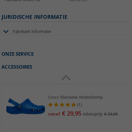
JURIDISCHE INFORMATIE
Fabrikant informatie
ONZE SERVICE
ACCESSOIRES
Crocs Klassieke Kinderklomp
(1)
€ 29,95
vanaf
Adviesprijs
€ 39,99