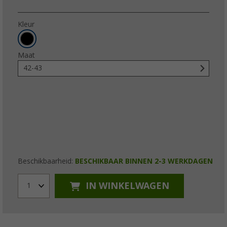
Kleur
Maat
42-43
Beschikbaarheid:
BESCHIKBAAR BINNEN 2-3 WERKDAGEN
IN WINKELWAGEN
1