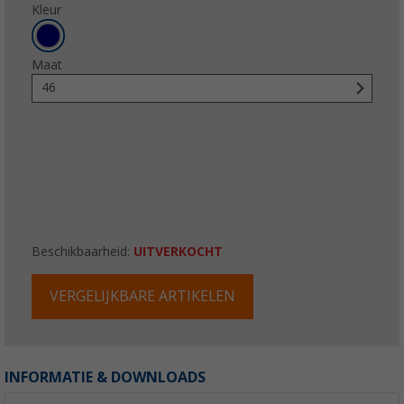
Kleur
Maat
46
Beschikbaarheid:
UITVERKOCHT
VERGELIJKBARE ARTIKELEN
INFORMATIE & DOWNLOADS