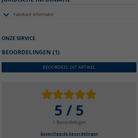
Fabrikant informatie
ONZE SERVICE
BEOORDELINGEN
(1)
BEOORDEEL DIT ARTIKEL
5 / 5
1 Beoordelingen
Geverifieerde beoordelingen