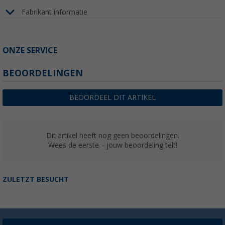
Fabrikant informatie
ONZE SERVICE
BEOORDELINGEN
BEOORDEEL DIT ARTIKEL
Dit artikel heeft nog geen beoordelingen.
Wees de eerste – jouw beoordeling telt!
ZULETZT BESUCHT