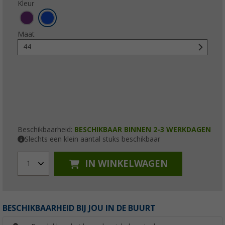
Kleur
Maat
44
Beschikbaarheid:
BESCHIKBAAR BINNEN 2-3 WERKDAGEN
Slechts een klein aantal stuks beschikbaar
IN WINKELWAGEN
1
BESCHIKBAARHEID BIJ JOU IN DE BUURT