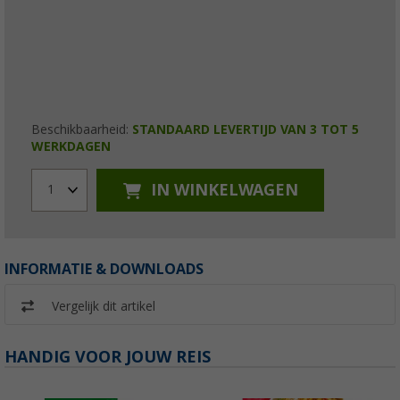
Beschikbaarheid:
STANDAARD LEVERTIJD VAN 3 TOT 5
WERKDAGEN
IN WINKELWAGEN
1
INFORMATIE & DOWNLOADS
Vergelijk dit artikel
HANDIG VOOR JOUW REIS