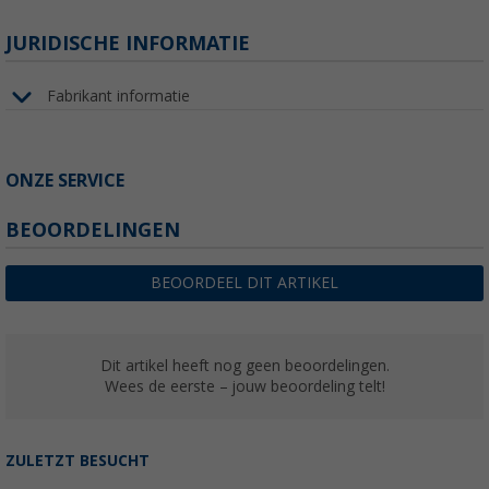
JURIDISCHE INFORMATIE
Fabrikant informatie
ONZE SERVICE
BEOORDELINGEN
BEOORDEEL DIT ARTIKEL
Dit artikel heeft nog geen beoordelingen.
Wees de eerste – jouw beoordeling telt!
ZULETZT BESUCHT